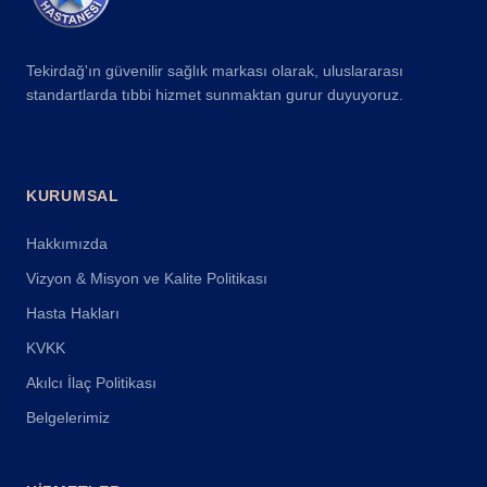
Tekirdağ'ın güvenilir sağlık markası olarak, uluslararası
standartlarda tıbbi hizmet sunmaktan gurur duyuyoruz.
KURUMSAL
Hakkımızda
Vizyon & Misyon ve Kalite Politikası
Hasta Hakları
KVKK
Akılcı İlaç Politikası
Belgelerimiz