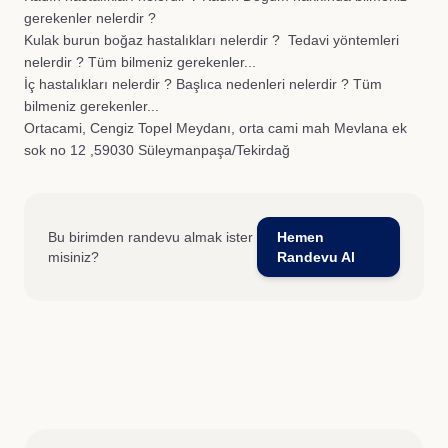
gerekenler nelerdir ?
Kulak burun boğaz hastalıkları nelerdir ? Tedavi yöntemleri
nelerdir ? Tüm bilmeniz gerekenler...
İç hastalıkları nelerdir ? Başlıca nedenleri nelerdir ? Tüm
bilmeniz gerekenler...
Ortacami, Cengiz Topel Meydanı, orta cami mah Mevlana ek
sok no 12 ,59030 Süleymanpaşa/Tekirdağ
Bu birimden randevu almak ister
Hemen
misiniz?
Randevu Al