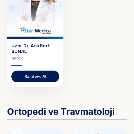
Uzm. Dr.
Aslı Sert
SUNAL
Nöroloji
Randevu Al
Ortopedi ve Travmatoloji