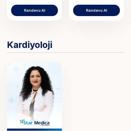
Randevu Al
Randevu Al
Kardiyoloji