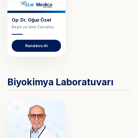
Op. Dr.
Oğuz Özel
Beyin ve Sinir Cerrahisi
Randevu Al
Biyokimya Laboratuvarı