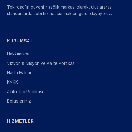
Tekirdağ'ın güvenilir sağlık markası olarak, uluslararası
standartlarda tıbbi hizmet sunmaktan gurur duyuyoruz.
KURUMSAL
Hakkımızda
Vizyon & Misyon ve Kalite Politikası
Hasta Hakları
KVKK
Akılcı İlaç Politikası
Belgelerimiz
HIZMETLER