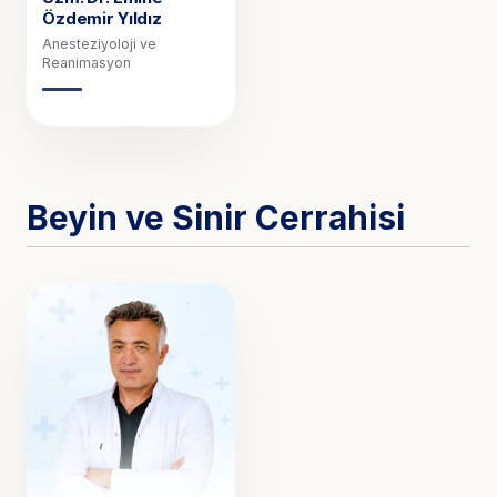
Özdemir Yıldız
Anesteziyoloji ve
Reanimasyon
Beyin ve Sinir Cerrahisi