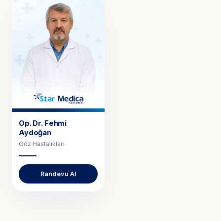
Op. Dr.
Fehmi
Aydoğan
Göz Hastalıkları
Randevu Al