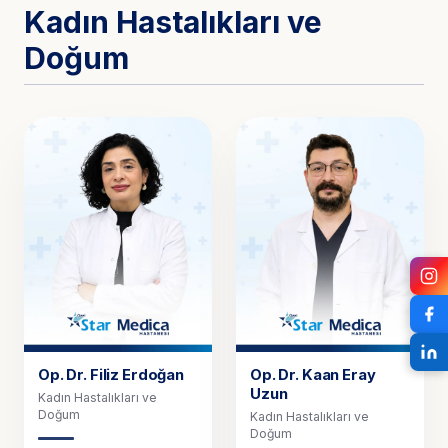
Kadın Hastalıkları ve
Doğum
Op. Dr.
Filiz Erdoğan
Op. Dr.
Kaan Eray
Uzun
Kadın Hastalıkları ve
Doğum
Kadın Hastalıkları ve
Doğum