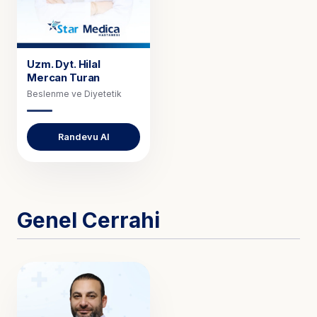
Uzm. Dyt.
Hilal
Mercan Turan
Beslenme ve Diyetetik
Randevu Al
Genel Cerrahi