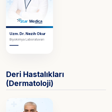
Uzm. Dr.
Nezih Okur
Biyokimya Laboratuvarı
Deri Hastalıkları
(Dermatoloji)