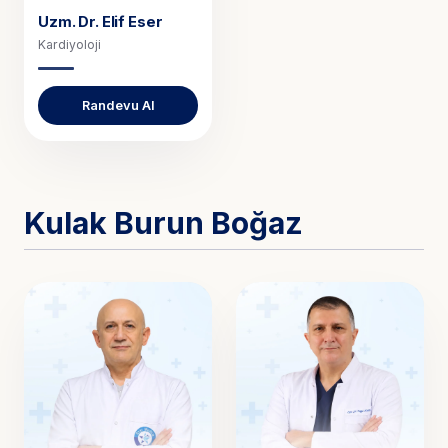
Uzm. Dr.
Elif Eser
Kardiyoloji
Randevu Al
Kulak Burun Boğaz