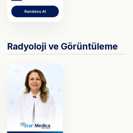
Randevu Al
Radyoloji ve Görüntüleme