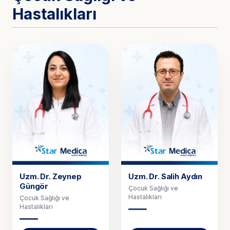
Hastalıkları
Uzm. Dr.
Zeynep
Uzm. Dr.
Salih Aydın
Güngör
Çocuk Sağlığı ve
Hastalıkları
Çocuk Sağlığı ve
Hastalıkları