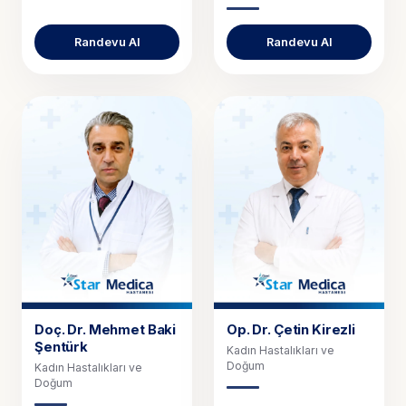
Randevu Al
Randevu Al
Doç. Dr.
Mehmet Baki
Op. Dr.
Çetin Kirezli
Şentürk
Kadın Hastalıkları ve
Doğum
Kadın Hastalıkları ve
Doğum