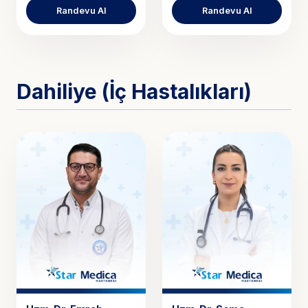
Randevu Al
Randevu Al
Dahiliye (İç Hastalıkları)