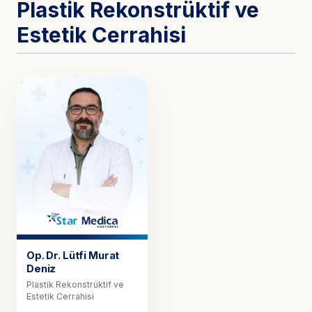
Plastik Rekonstrüktif ve
Estetik Cerrahisi
Op. Dr.
Lütfi Murat
Deniz
Plastik Rekonstrüktif ve
Estetik Cerrahisi