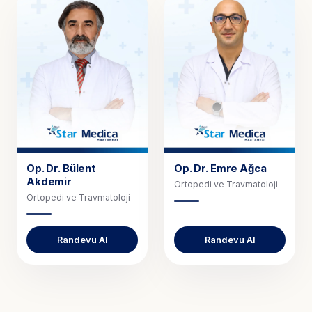
Op. Dr.
Bülent
Op. Dr.
Emre Ağca
Akdemir
Ortopedi ve Travmatoloji
Ortopedi ve Travmatoloji
Randevu Al
Randevu Al