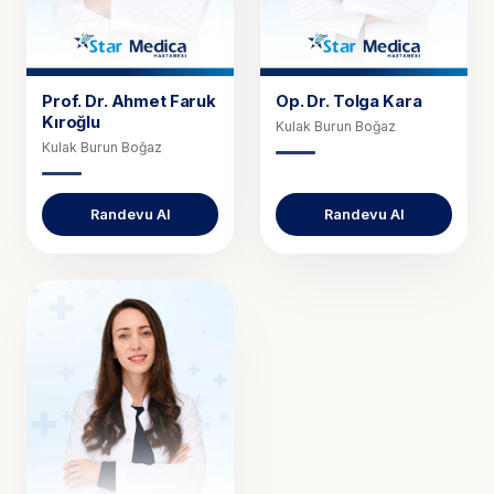
Prof. Dr.
Ahmet Faruk
Op. Dr.
Tolga Kara
Kıroğlu
Kulak Burun Boğaz
Kulak Burun Boğaz
Randevu Al
Randevu Al