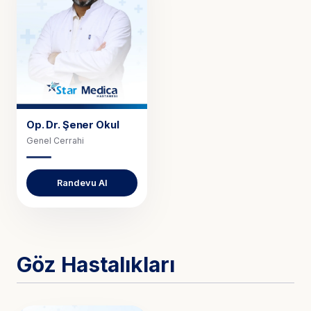
Op. Dr.
Şener Okul
Genel Cerrahi
Randevu Al
Göz Hastalıkları