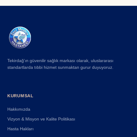
Tekirdağ'ın güvenilir sağlık markası olarak, uluslararası
standartlarda tıbbi hizmet sunmaktan gurur duyuyoruz.
KURUMSAL
Hakkımızda
Vizyon & Misyon ve Kalite Politikası
Hasta Hakları