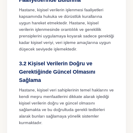
Faaliyetlerinde Bulunma
Hastane, kişisel verilerin işlenmesi faaliyetleri
kapsamında hukuka ve dürüstlük kurallarına
uygun hareket etmektedir. Hastane, kişisel
verilerin işlenmesinde orantılılık ve gereklilik
prensiplerini uygulamaya koyarak sadece gerektiği
kadar kişisel veriyi, veri işleme amaçlarına uygun
düşecek seviyede işlemektedir.
3.2 Kişisel Verilerin Doğru ve
Gerektiğinde Güncel Olmasını
Sağlama
Hastane, kişisel veri sahiplerinin temel haklarını ve
kendi meşru menfaatlerini dikkate alarak işlediği
kişisel verilerin doğru ve güncel olmasını
sağlamakta ve bu doğrultuda gerekli tedbirleri
alarak bunları sağlamaya yönelik sistemler
kurmaktadır.