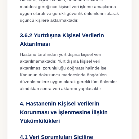
maddesi gereğince kişisel veri işleme amaçlarına
uygun olarak ve gerekli güvenlik önlemlerini alarak
üçüncü kişilere aktarmaktadır.
3.6.2 Yurtdışına Kişisel Verilerin
Aktarılması
Hastane tarafından yurt dışına kişisel veri
aktarılmamaktadır. Yurt dışına kişisel veri
aktarılması zorunluluğu doğması halinde ise
Kanunun dokuzuncu maddesinde öngörülen
düzenlemelere uygun olarak gerekli tüm önlemler
alındıktan sonra veri aktarımı yapılacaktır.
4. Hastanenin Kişisel Verilerin
Korunması ve İşlenmesine İlişkin
Yükümlülükleri
4.1 Veri Sorumluları Siciline