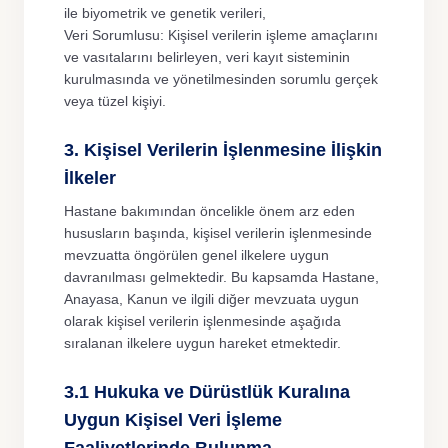
ile biyometrik ve genetik verileri,
Veri Sorumlusu: Kişisel verilerin işleme amaçlarını
ve vasıtalarını belirleyen, veri kayıt sisteminin
kurulmasında ve yönetilmesinden sorumlu gerçek
veya tüzel kişiyi.
3. Kişisel Verilerin İşlenmesine İlişkin
İlkeler
Hastane bakımından öncelikle önem arz eden
hususların başında, kişisel verilerin işlenmesinde
mevzuatta öngörülen genel ilkelere uygun
davranılması gelmektedir. Bu kapsamda Hastane,
Anayasa, Kanun ve ilgili diğer mevzuata uygun
olarak kişisel verilerin işlenmesinde aşağıda
sıralanan ilkelere uygun hareket etmektedir.
3.1 Hukuka ve Dürüstlük Kuralına
Uygun Kişisel Veri İşleme