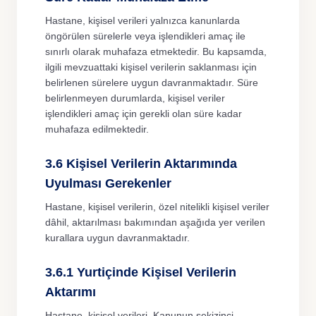
Hastane, kişisel verileri yalnızca kanunlarda
öngörülen sürelerle veya işlendikleri amaç ile
sınırlı olarak muhafaza etmektedir. Bu kapsamda,
ilgili mevzuattaki kişisel verilerin saklanması için
belirlenen sürelere uygun davranmaktadır. Süre
belirlenmeyen durumlarda, kişisel veriler
işlendikleri amaç için gerekli olan süre kadar
muhafaza edilmektedir.
3.6 Kişisel Verilerin Aktarımında
Uyulması Gerekenler
Hastane, kişisel verilerin, özel nitelikli kişisel veriler
dâhil, aktarılması bakımından aşağıda yer verilen
kurallara uygun davranmaktadır.
3.6.1 Yurtiçinde Kişisel Verilerin
Aktarımı
Hastane, kişisel verileri, Kanunun sekizinci