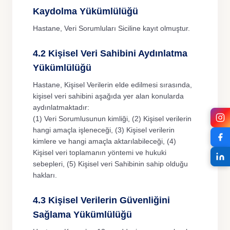
Kaydolma Yükümlülüğü
Hastane, Veri Sorumluları Siciline kayıt olmuştur.
4.2 Kişisel Veri Sahibini Aydınlatma
Yükümlülüğü
Hastane, Kişisel Verilerin elde edilmesi sırasında,
kişisel veri sahibini aşağıda yer alan konularda
aydınlatmaktadır:
(1) Veri Sorumlusunun kimliği, (2) Kişisel verilerin
hangi amaçla işleneceği, (3) Kişisel verilerin
kimlere ve hangi amaçla aktarılabileceği, (4)
Kişisel veri toplamanın yöntemi ve hukuki
sebepleri, (5) Kişisel veri Sahibinin sahip olduğu
hakları.
4.3 Kişisel Verilerin Güvenliğini
Sağlama Yükümlülüğü