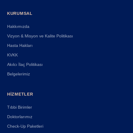
KURUMSAL
Hakkımızda
Vizyon & Misyon ve Kalite Politikası
Hasta Hakları
KVKK
Akılcı İlaç Politikası
Belgelerimiz
HIZMETLER
Tıbbi Birimler
Doktorlarımız
Check-Up Paketleri