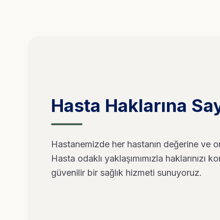
Hasta Haklarına Sa
Hastanemizde her hastanın değerine ve onu
Hasta odaklı yaklaşımımızla haklarınızı ko
güvenilir bir sağlık hizmeti sunuyoruz.