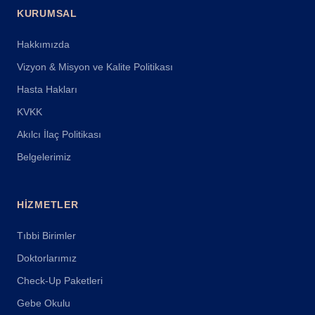
KURUMSAL
Hakkımızda
Vizyon & Misyon ve Kalite Politikası
Hasta Hakları
KVKK
Akılcı İlaç Politikası
Belgelerimiz
HIZMETLER
Tıbbi Birimler
Doktorlarımız
Check-Up Paketleri
Gebe Okulu