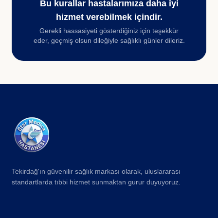
Bu kurallar hastalarımıza daha iyi
hizmet verebilmek içindir.
Gerekli hassasiyeti gösterdiğiniz için teşekkür
eder, geçmiş olsun dileğiyle sağlıklı günler dileriz.
Tekirdağ'ın güvenilir sağlık markası olarak, uluslararası
standartlarda tıbbi hizmet sunmaktan gurur duyuyoruz.